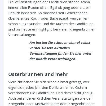
Die Veranstaltungen der Landfrauen stehen schon
immer allen Frauen offen. Egal ob jung oder alt, ein
Besuch lohnt sich. So manches seit Generationen
überliefertes Koch- oder Backrezept wurde hier
schon ausgetauscht. Und die Kuchen der Landfrauen
sind bis heute ein Highlight bei vielen Kriegenbrunner
Veranstaltungen.
Am besten Sie schauen einmal selbst
vorbei. Unsere aktuellen
Veranstaltungen finden Sie hier unter
der Rubrik Veranstaltungen.
Osterbrunnen und mehr
Vielleicht haben Sie sich schon einmal gefragt, wer
eigentlich jedes Jahr den Dorfbrunnen zu Ostern
verschönert: Die Landfrauen. Und damit nicht genug.
Auch bei anderen örtlichen Veranstaltungen wie der
Kriegenbrunner Kirchweih oder dem Kriegenbrunner