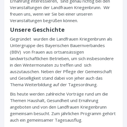
Ernährung interessieren, sind genau richtig bei den
Veranstaltungen der Landfrauen Kriegenbrunn. Wir
freuen uns, wenn wir Sie bei einer unseren
Veranstaltungen begrüßen können.
Unsere Geschichte
Gegründet wurden die Landfrauen Kriegenbrunn als
Untergruppe des Bayerischen Bauernverbandes
(BBV) von Frauen aus ortsansässigen
landwirtschaftlichen Betrieben, um sich insbesondere
in den Wintermonaten zu treffen und sich
auszutauschen. Neben der Pflege der Gemeinschaft
und Geselligkeit stand dabei von jeher auch das
Thema Weiterbildung auf der Tagesordnung.
Bis heute werden zahlreiche Vorträge rund um die
Themen Haushalt, Gesundheit und Ernährung
angeboten und von den Landfrauen Kriegenbrunn
gemeinsam besucht. Zum jährlichen Programm gehört
auch ein gemeinsamer Tagesausflug.