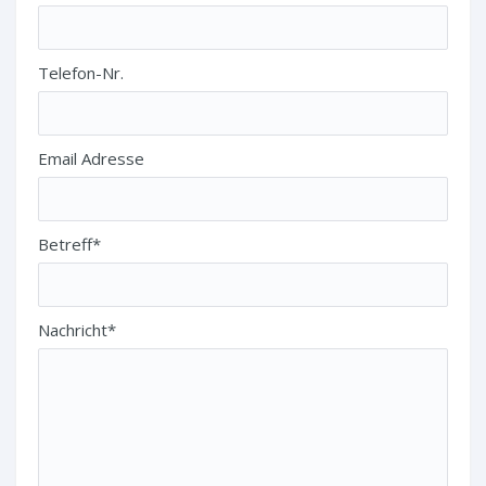
Telefon-Nr.
Email Adresse
Betreff*
Nachricht*