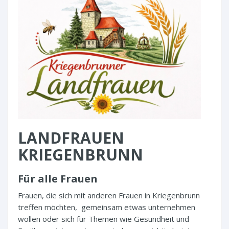
LANDFRAUEN
KRIEGENBRUNN
Für alle Frauen
Frauen, die sich mit anderen Frauen in Kriegenbrunn
treffen möchten, gemeinsam etwas unternehmen
wollen oder sich für Themen wie Gesundheit und