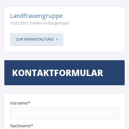
Landfrauengruppe
13.01.2027, Treffen im Bürgerhaus
ZUR VERANSTALTUNG
KONTAKTFORMULAR
Vorname*
Nachname*