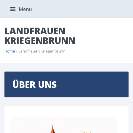
Menu
LANDFRAUEN
KRIEGENBRUNN
Home
/ Landfrauen Kriegenbrunn
ÜBER UNS