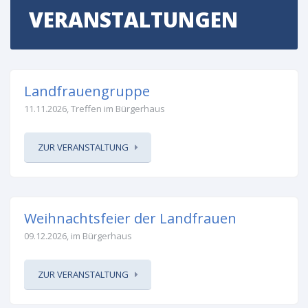
VERANSTALTUNGEN
Landfrauengruppe
11.11.2026, Treffen im Bürgerhaus
ZUR VERANSTALTUNG
Weihnachtsfeier der Landfrauen
09.12.2026, im Bürgerhaus
ZUR VERANSTALTUNG