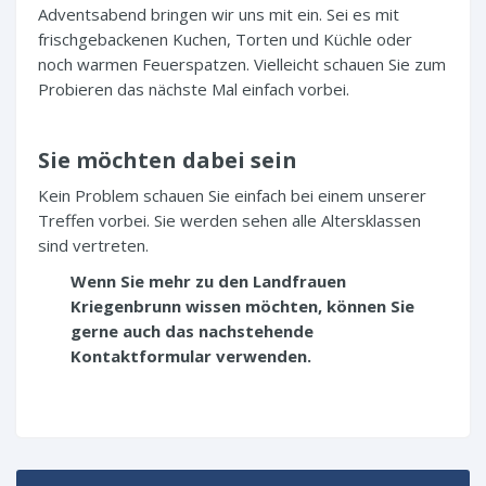
Adventsabend bringen wir uns mit ein. Sei es mit
frischgebackenen Kuchen, Torten und Küchle oder
noch warmen Feuerspatzen. Vielleicht schauen Sie zum
Probieren das nächste Mal einfach vorbei.
Sie möchten dabei sein
Kein Problem schauen Sie einfach bei einem unserer
Treffen vorbei. Sie werden sehen alle Altersklassen
sind vertreten.
Wenn Sie mehr zu den Landfrauen
Kriegenbrunn wissen möchten, können Sie
gerne auch das nachstehende
Kontaktformular verwenden.