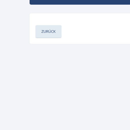
ZURÜCK