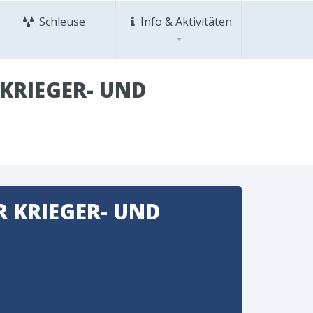
Schleuse
Info & Aktivitäten
KRIEGER- UND
 KRIEGER- UND